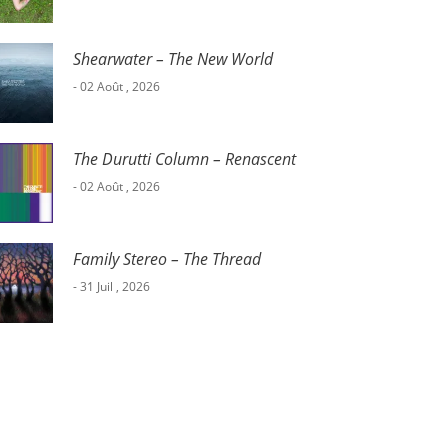
Shearwater – The New World
- 02 Août , 2026
The Durutti Column – Renascent
- 02 Août , 2026
Family Stereo – The Thread
- 31 Juil , 2026