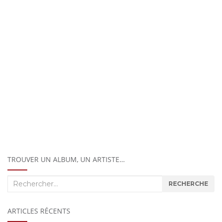
TROUVER UN ALBUM, UN ARTISTE…
Recherche
RECHERCHE
:
ARTICLES RÉCENTS