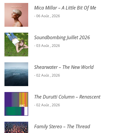
Mica Millar – A Little Bit Of Me
- 06 Août , 2026
Soundbombing Juillet 2026
- 03 Août , 2026
Shearwater – The New World
- 02 Août , 2026
The Durutti Column – Renascent
- 02 Août , 2026
Family Stereo – The Thread