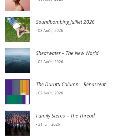
Soundbombing Juillet 2026
- 03 Août , 2026
Shearwater – The New World
- 02 Août , 2026
The Durutti Column – Renascent
- 02 Août , 2026
Family Stereo – The Thread
- 31 Juil , 2026