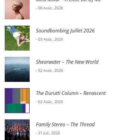
- 06 Août , 2026
Soundbombing Juillet 2026
- 03 Août , 2026
Shearwater – The New World
- 02 Août , 2026
The Durutti Column – Renascent
- 02 Août , 2026
Family Stereo – The Thread
- 31 Juil , 2026