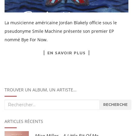
La musicienne américaine Jordan Blakely officie sous le
pseudonyme Smile Machine présente son premier EP
nommé Bye For Now.
EN SAVOIR PLUS
TROUVER UN ALBUM, UN ARTISTE…
Recherche
RECHERCHE
:
ARTICLES RÉCENTS