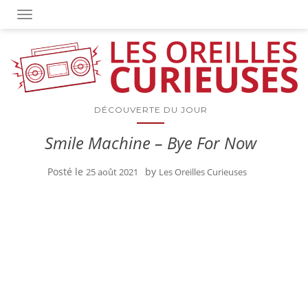
OUVRIR/FERMER LA NAVIGATION
DÉCOUVERTE DU JOUR
Smile Machine – Bye For Now
Posté le
by
25 août 2021
Les Oreilles Curieuses