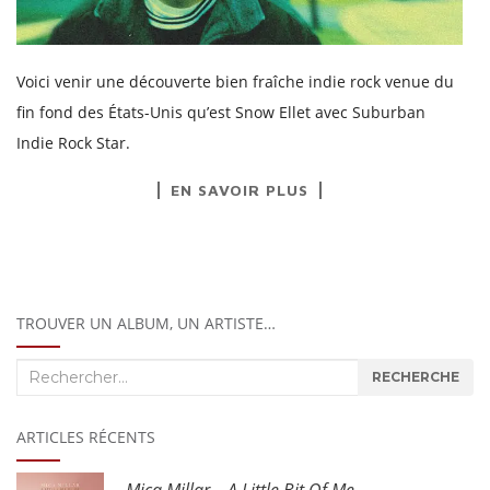
Voici venir une découverte bien fraîche indie rock venue du
fin fond des États-Unis qu’est Snow Ellet avec Suburban
Indie Rock Star.
EN SAVOIR PLUS
TROUVER UN ALBUM, UN ARTISTE…
Recherche
RECHERCHE
:
ARTICLES RÉCENTS