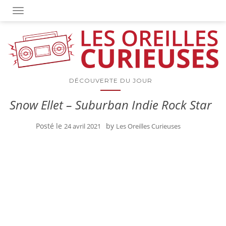
OUVRIR/FERMER LA NAVIGATION
DÉCOUVERTE DU JOUR
Snow Ellet – Suburban Indie Rock Star
Posté le
by
24 avril 2021
Les Oreilles Curieuses