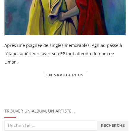
Après une poignée de singles mémorables, Aghiad passe à
l’étape supérieure avec son EP tant attendu du nom de
Liman.
EN SAVOIR PLUS
TROUVER UN ALBUM, UN ARTISTE…
Recherche
RECHERCHE
: