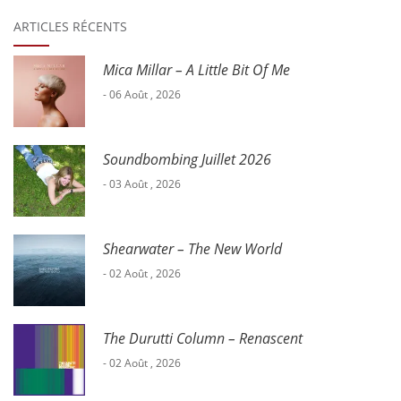
ARTICLES RÉCENTS
Mica Millar – A Little Bit Of Me
- 06 Août , 2026
Soundbombing Juillet 2026
- 03 Août , 2026
Shearwater – The New World
- 02 Août , 2026
The Durutti Column – Renascent
- 02 Août , 2026