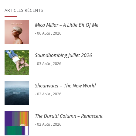
:
ARTICLES RÉCENTS
Mica Millar – A Little Bit Of Me
- 06 Août , 2026
Soundbombing Juillet 2026
- 03 Août , 2026
Shearwater – The New World
- 02 Août , 2026
The Durutti Column – Renascent
- 02 Août , 2026