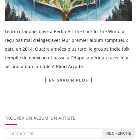
Le trio irlandais basé à Berlin All The Luck In The World a
reçu pas mal d’éloges avec leur premier album somptueux
paru en 2014. Quatre années plus tard, le groupe indie folk
rempile de nouveau et passe à l’étape supérieure avec leur
second album intitulé A Blind Arcade.
EN SAVOIR PLUS
TROUVER UN ALBUM, UN ARTISTE…
Recherche
RECHERCHE