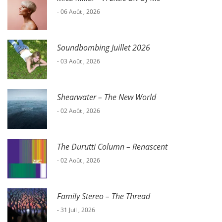
- 06 Août , 2026
Soundbombing Juillet 2026
- 03 Août , 2026
Shearwater – The New World
- 02 Août , 2026
The Durutti Column – Renascent
- 02 Août , 2026
Family Stereo – The Thread
- 31 Juil , 2026