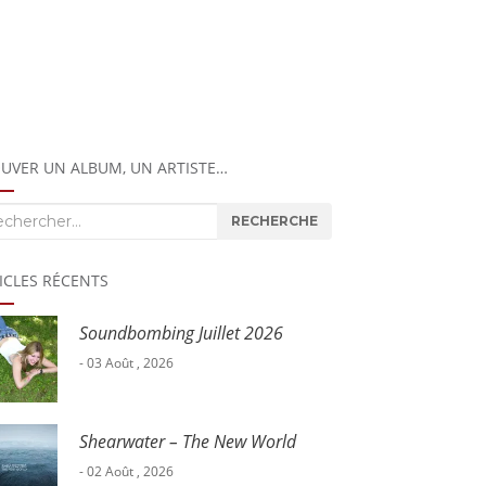
UVER UN ALBUM, UN ARTISTE…
herche
RECHERCHE
ICLES RÉCENTS
Soundbombing Juillet 2026
- 03 Août , 2026
Shearwater – The New World
- 02 Août , 2026