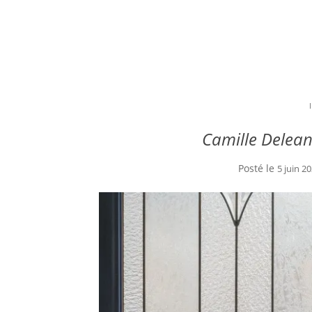
Camille Delean
Posté le
5 juin 2