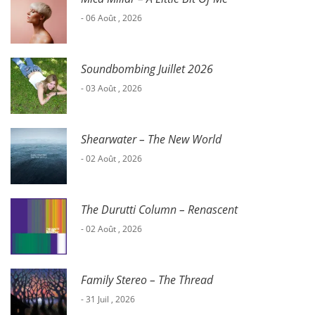
- 06 Août , 2026
Soundbombing Juillet 2026
- 03 Août , 2026
Shearwater – The New World
- 02 Août , 2026
The Durutti Column – Renascent
- 02 Août , 2026
Family Stereo – The Thread
- 31 Juil , 2026