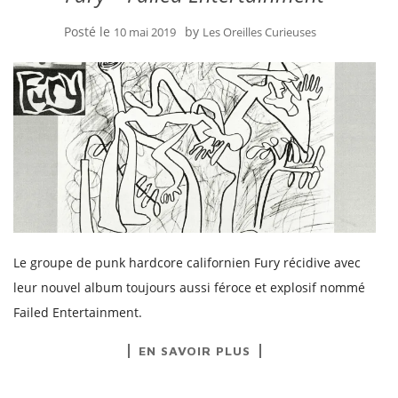
Posté le
by
10 mai 2019
Les Oreilles Curieuses
Le groupe de punk hardcore californien Fury récidive avec
leur nouvel album toujours aussi féroce et explosif nommé
Failed Entertainment.
EN SAVOIR PLUS