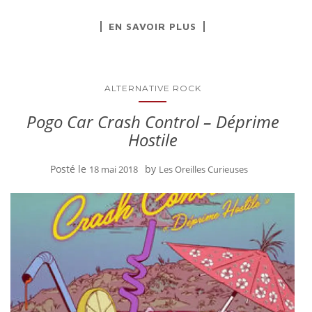
EN SAVOIR PLUS
ALTERNATIVE ROCK
Pogo Car Crash Control – Déprime
Hostile
Posté le
by
18 mai 2018
Les Oreilles Curieuses