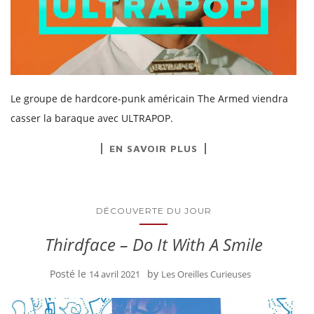
Le groupe de hardcore-punk américain The Armed viendra
casser la baraque avec ULTRAPOP.
EN SAVOIR PLUS
DÉCOUVERTE DU JOUR
Thirdface – Do It With A Smile
Posté le
by
14 avril 2021
Les Oreilles Curieuses