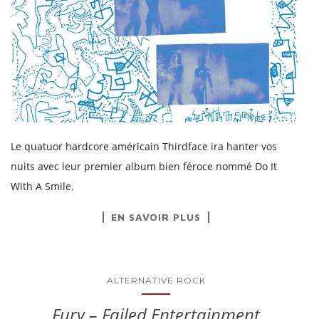
Le quatuor hardcore américain Thirdface ira hanter vos
nuits avec leur premier album bien féroce nommé Do It
With A Smile.
EN SAVOIR PLUS
ALTERNATIVE ROCK
Fury – Failed Entertainment