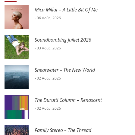
Mica Millar – A Little Bit Of Me
- 06 Août , 2026
Soundbombing Juillet 2026
- 03 Août , 2026
Shearwater – The New World
- 02 Août , 2026
The Durutti Column – Renascent
- 02 Août , 2026
Family Stereo – The Thread