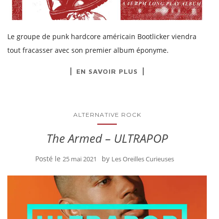
Le groupe de punk hardcore américain Bootlicker viendra
tout fracasser avec son premier album éponyme.
EN SAVOIR PLUS
ALTERNATIVE ROCK
The Armed – ULTRAPOP
Posté le
by
25 mai 2021
Les Oreilles Curieuses