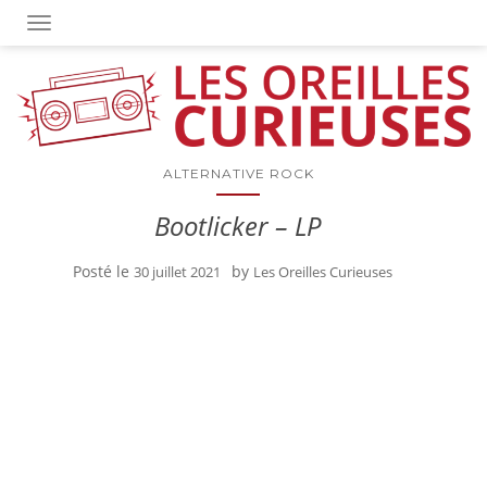
OUVRIR/FERMER LA NAVIGATION
ALTERNATIVE ROCK
Bootlicker – LP
Posté le
by
30 juillet 2021
Les Oreilles Curieuses