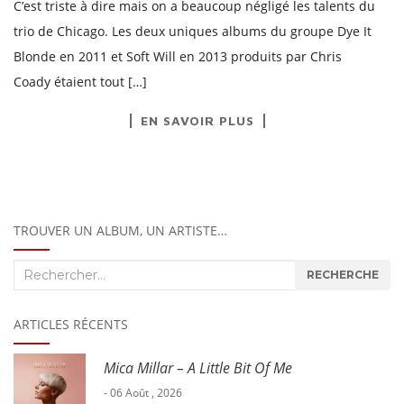
C’est triste à dire mais on a beaucoup négligé les talents du
trio de Chicago. Les deux uniques albums du groupe Dye It
Blonde en 2011 et Soft Will en 2013 produits par Chris
Coady étaient tout […]
EN SAVOIR PLUS
TROUVER UN ALBUM, UN ARTISTE…
Recherche
RECHERCHE
:
ARTICLES RÉCENTS
Mica Millar – A Little Bit Of Me
- 06 Août , 2026