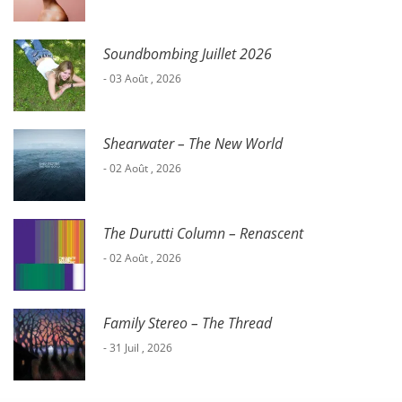
Soundbombing Juillet 2026
- 03 Août , 2026
Shearwater – The New World
- 02 Août , 2026
The Durutti Column – Renascent
- 02 Août , 2026
Family Stereo – The Thread
- 31 Juil , 2026