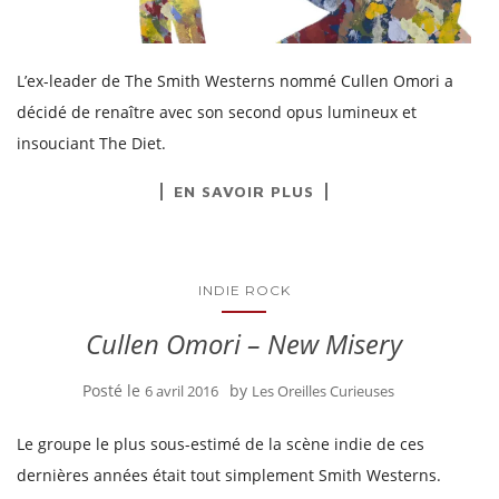
L’ex-leader de The Smith Westerns nommé Cullen Omori a
décidé de renaître avec son second opus lumineux et
insouciant The Diet.
EN SAVOIR PLUS
INDIE ROCK
Cullen Omori – New Misery
Posté le
by
6 avril 2016
Les Oreilles Curieuses
Le groupe le plus sous-estimé de la scène indie de ces
dernières années était tout simplement Smith Westerns.