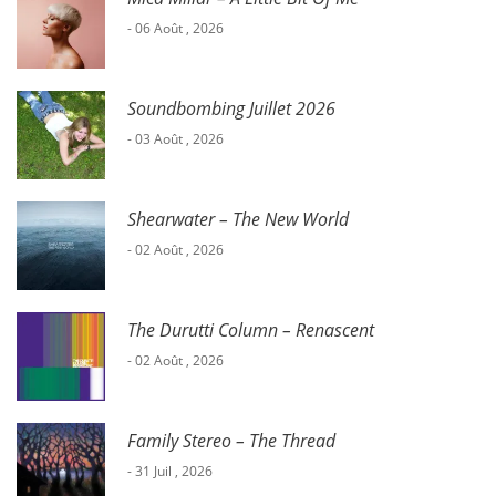
- 06 Août , 2026
Soundbombing Juillet 2026
- 03 Août , 2026
Shearwater – The New World
- 02 Août , 2026
The Durutti Column – Renascent
- 02 Août , 2026
Family Stereo – The Thread
- 31 Juil , 2026