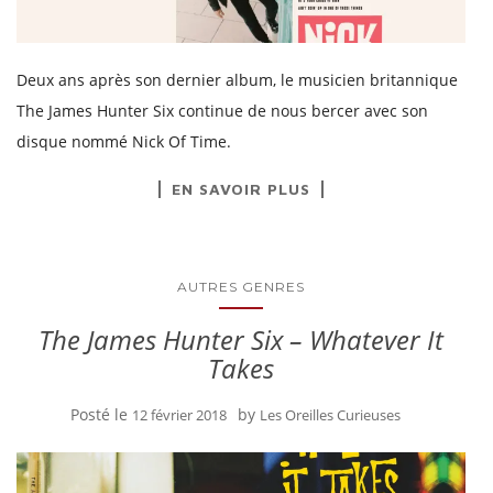
Deux ans après son dernier album, le musicien britannique
The James Hunter Six continue de nous bercer avec son
disque nommé Nick Of Time.
EN SAVOIR PLUS
AUTRES GENRES
The James Hunter Six – Whatever It
Takes
Posté le
by
12 février 2018
Les Oreilles Curieuses