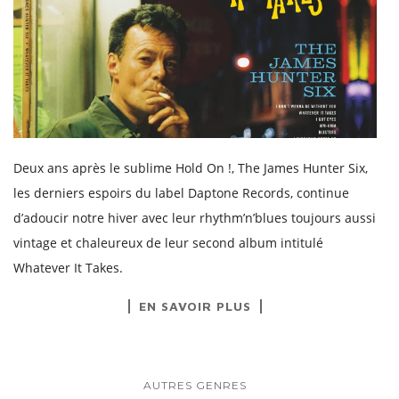
Deux ans après le sublime Hold On !, The James Hunter Six,
les derniers espoirs du label Daptone Records, continue
d’adoucir notre hiver avec leur rhythm’n’blues toujours aussi
vintage et chaleureux de leur second album intitulé
Whatever It Takes.
EN SAVOIR PLUS
AUTRES GENRES