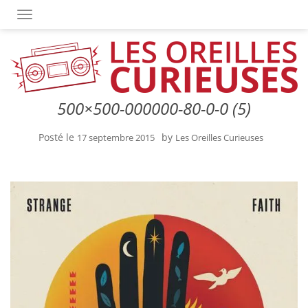
OUVRIR/FERMER LA NAVIGATION
500×500-000000-80-0-0 (5)
Posté le
by
17 septembre 2015
Les Oreilles Curieuses