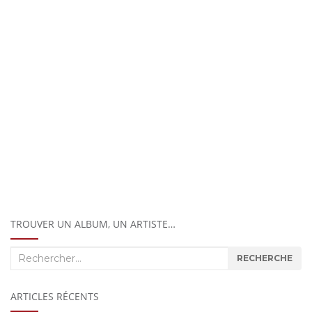
TROUVER UN ALBUM, UN ARTISTE…
Recherche
RECHERCHE
:
ARTICLES RÉCENTS