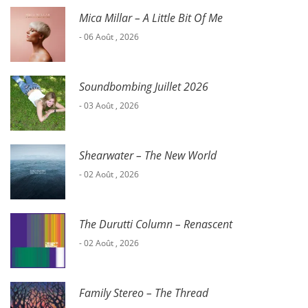
Mica Millar – A Little Bit Of Me
- 06 Août , 2026
Soundbombing Juillet 2026
- 03 Août , 2026
Shearwater – The New World
- 02 Août , 2026
The Durutti Column – Renascent
- 02 Août , 2026
Family Stereo – The Thread