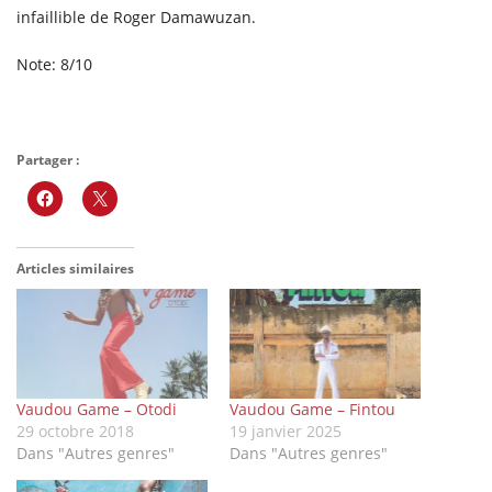
infaillible de Roger Damawuzan.
Note: 8/10
Partager :
Articles similaires
Vaudou Game – Otodi
Vaudou Game – Fintou
29 octobre 2018
19 janvier 2025
Dans "Autres genres"
Dans "Autres genres"