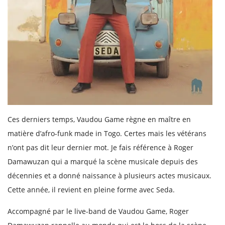
Ces derniers temps, Vaudou Game règne en maître en
matière d’afro-funk made in Togo. Certes mais les vétérans
n’ont pas dit leur dernier mot. Je fais référence à Roger
Damawuzan qui a marqué la scène musicale depuis des
décennies et a donné naissance à plusieurs actes musicaux.
Cette année, il revient en pleine forme avec Seda.
Accompagné par le live-band de Vaudou Game, Roger