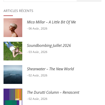
:
ARTICLES RÉCENTS
Mica Millar – A Little Bit Of Me
- 06 Août , 2026
Soundbombing Juillet 2026
- 03 Août , 2026
Shearwater – The New World
- 02 Août , 2026
The Durutti Column – Renascent
- 02 Août , 2026