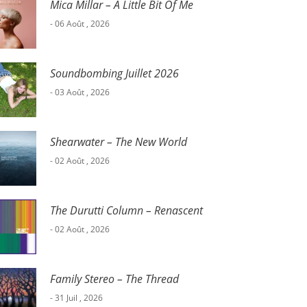
Mica Millar – A Little Bit Of Me
- 06 Août , 2026
Soundbombing Juillet 2026
- 03 Août , 2026
Shearwater – The New World
- 02 Août , 2026
The Durutti Column – Renascent
- 02 Août , 2026
Family Stereo – The Thread
- 31 Juil , 2026