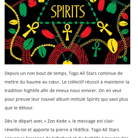
Depuis un non bout de temps, Togo All Stars continue de
mettre du baume au cœur. Le collectif réussit à maintenir la
tradition highlife afin de mieux nous enivrer. On en veut
pour preuve leur nouvel album intitulé Spirits qui vaut plus
que le détour.
Dès le départ avec « Zon Kede », le message est clair:
réveille-toi et apporte ta pierre à l’édifice. Togo All Stars