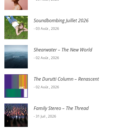
Soundbombing Juillet 2026
- 03 Août , 2026
Shearwater – The New World
- 02 Août , 2026
The Durutti Column – Renascent
- 02 Août , 2026
Family Stereo – The Thread
- 31 Juil , 2026