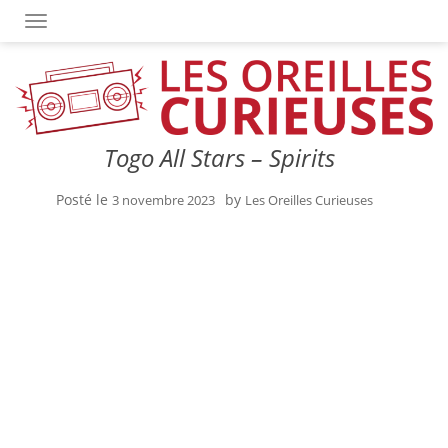
OUVRIR/FERMER LA NAVIGATION
Togo All Stars – Spirits
Posté le
by
3 novembre 2023
Les Oreilles Curieuses