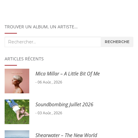
TROUVER UN ALBUM, UN ARTISTE…
Recherche
RECHERCHE
:
ARTICLES RÉCENTS
Mica Millar – A Little Bit Of Me
- 06 Août , 2026
Soundbombing Juillet 2026
- 03 Août , 2026
Shearwater – The New World