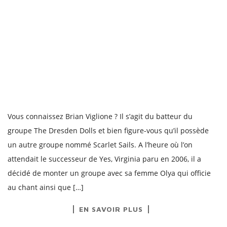
Vous connaissez Brian Viglione ? Il s’agit du batteur du
groupe The Dresden Dolls et bien figure-vous qu’il possède
un autre groupe nommé Scarlet Sails. A l’heure où l’on
attendait le successeur de Yes, Virginia paru en 2006, il a
décidé de monter un groupe avec sa femme Olya qui officie
au chant ainsi que […]
EN SAVOIR PLUS