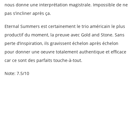
nous donne une interprétation magistrale. Impossible de ne
pas s’incliner après ça.
Eternal Summers est certainement le trio américain le plus
productif du moment, la preuve avec Gold and Stone. Sans
perte d’inspiration, ils gravissent échelon après échelon
pour donner une oeuvre totalement authentique et efficace
car ce sont des parfaits touche-à-tout.
Note: 7.5/10