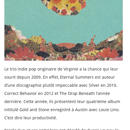
Le trio indie pop originaire de Virginie a la chance qui leur
sourit depuis 2009. En effet, Eternal Summers est auteur
d’une discographie plutôt impeccable avec Silver en 2010,
Correct Behavior en 2012 et The Drop Beneath l’année
dernière. Cette année, ils présentent leur quatrième album
intitulé Gold and Stone enregistré à Austin avec Louie Lino.
C’est dire leur productivité.