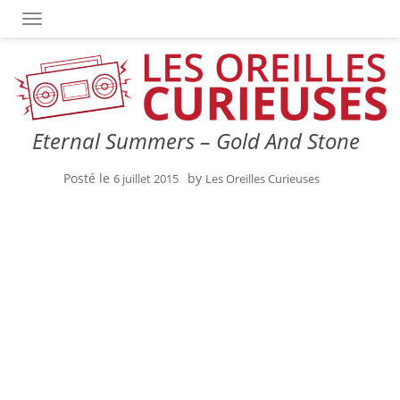
OUVRIR/FERMER LA NAVIGATION
Eternal Summers – Gold And Stone
Posté le
by
6 juillet 2015
Les Oreilles Curieuses