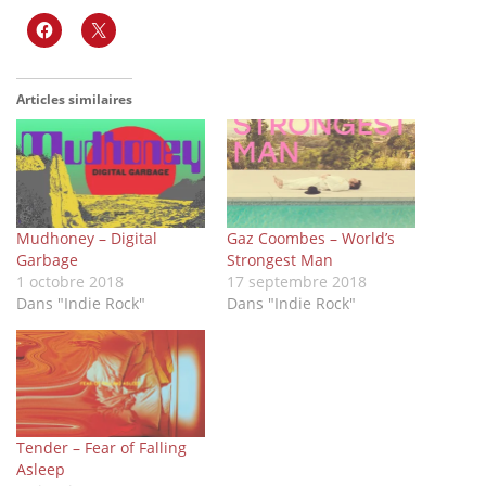
Articles similaires
Mudhoney – Digital
Gaz Coombes – World’s
Garbage
Strongest Man
1 octobre 2018
17 septembre 2018
Dans "Indie Rock"
Dans "Indie Rock"
Tender – Fear of Falling
Asleep