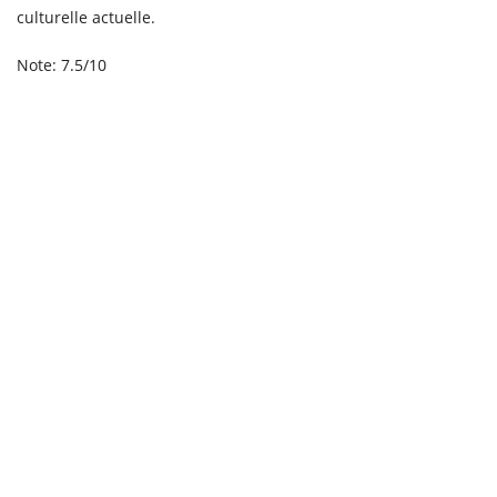
culturelle actuelle.
Note: 7.5/10