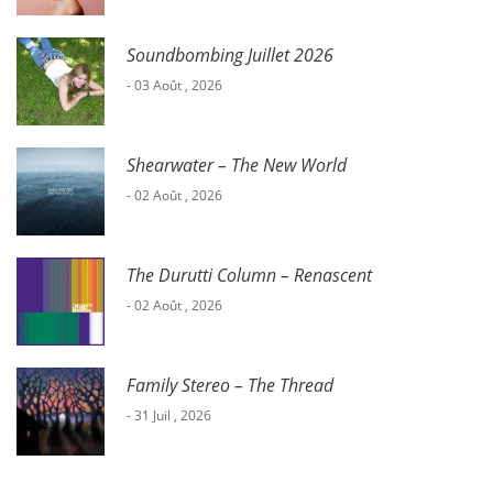
Soundbombing Juillet 2026
- 03 Août , 2026
Shearwater – The New World
- 02 Août , 2026
The Durutti Column – Renascent
- 02 Août , 2026
Family Stereo – The Thread
- 31 Juil , 2026