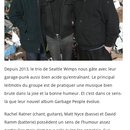
Depuis 2013, le trio de Seattle Wimps nous gâte avec leur
garage-punk aussi bien acide qu’entraînant. Le principal
leitmotiv du groupe est de pratiquer une musique bien
brute dans la joie et la bonne humeur. Et c’est dans ce sens-
là que leur nouvel album Garbage People évolue.
Rachel Ratner (chant, guitare), Matt Nyce (basse) et David
Ramm (batterie) possèdent un sens de l’humour assez