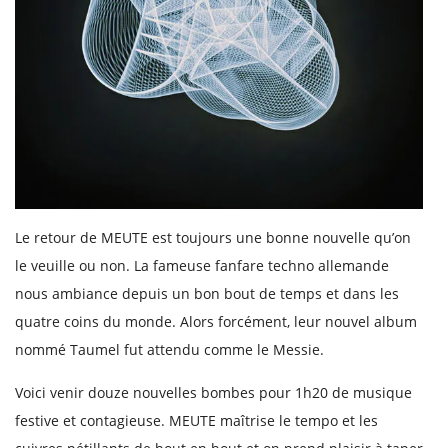
Le retour de MEUTE est toujours une bonne nouvelle qu’on
le veuille ou non. La fameuse fanfare techno allemande
nous ambiance depuis un bon bout de temps et dans les
quatre coins du monde. Alors forcément, leur nouvel album
nommé Taumel fut attendu comme le Messie.
Voici venir douze nouvelles bombes pour 1h20 de musique
festive et contagieuse. MEUTE maîtrise le tempo et les