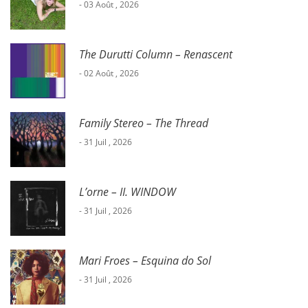
- 03 Août , 2026
The Durutti Column – Renascent
- 02 Août , 2026
Family Stereo – The Thread
- 31 Juil , 2026
L’orne – II. WINDOW
- 31 Juil , 2026
Mari Froes – Esquina do Sol
- 31 Juil , 2026