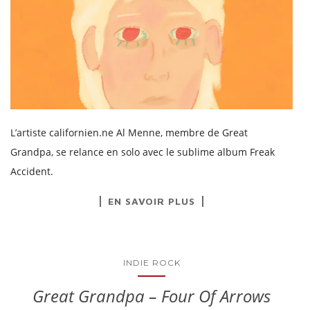
L’artiste californien.ne Al Menne, membre de Great
Grandpa, se relance en solo avec le sublime album Freak
Accident.
EN SAVOIR PLUS
INDIE ROCK
Great Grandpa – Four Of Arrows