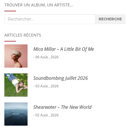
TROUVER UN ALBUM, UN ARTISTE…
Recherche
RECHERCHE
:
ARTICLES RÉCENTS
Mica Millar – A Little Bit Of Me
- 06 Août , 2026
Soundbombing Juillet 2026
- 03 Août , 2026
Shearwater – The New World
- 02 Août , 2026