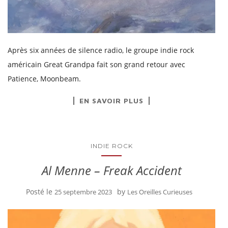
Après six années de silence radio, le groupe indie rock
américain Great Grandpa fait son grand retour avec
Patience, Moonbeam.
EN SAVOIR PLUS
INDIE ROCK
Al Menne – Freak Accident
Posté le
by
25 septembre 2023
Les Oreilles Curieuses