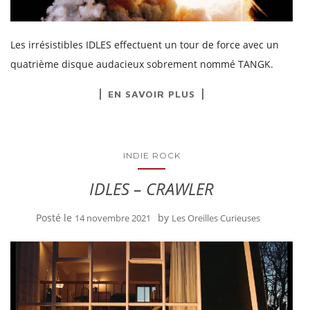
Les irrésistibles IDLES effectuent un tour de force avec un
quatrième disque audacieux sobrement nommé TANGK.
EN SAVOIR PLUS
INDIE ROCK
IDLES – CRAWLER
Posté le
by
14 novembre 2021
Les Oreilles Curieuses