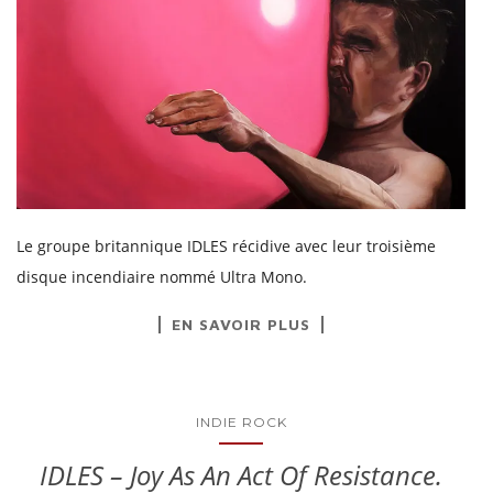
Le groupe britannique IDLES récidive avec leur troisième
disque incendiaire nommé Ultra Mono.
EN SAVOIR PLUS
INDIE ROCK
IDLES – Joy As An Act Of Resistance.