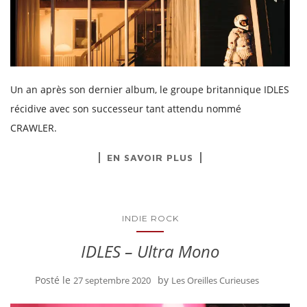
Un an après son dernier album, le groupe britannique IDLES
récidive avec son successeur tant attendu nommé
CRAWLER.
EN SAVOIR PLUS
INDIE ROCK
IDLES – Ultra Mono
Posté le
by
27 septembre 2020
Les Oreilles Curieuses