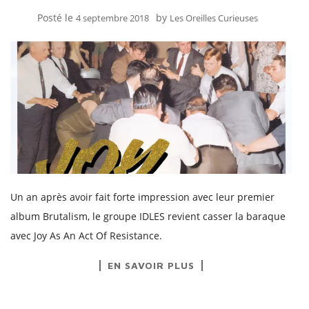
Posté le
by
4 septembre 2018
Les Oreilles Curieuses
Un an après avoir fait forte impression avec leur premier
album Brutalism, le groupe IDLES revient casser la baraque
avec Joy As An Act Of Resistance.
EN SAVOIR PLUS