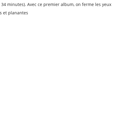
 34 minutes). Avec ce premier album, on ferme les yeux
es et planantes