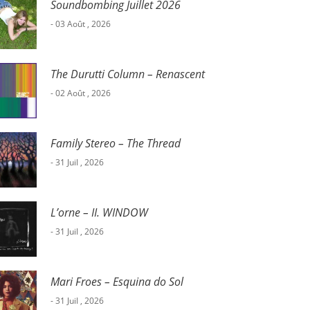
Soundbombing Juillet 2026
- 03 Août , 2026
The Durutti Column – Renascent
- 02 Août , 2026
Family Stereo – The Thread
- 31 Juil , 2026
L’orne – II. WINDOW
- 31 Juil , 2026
Mari Froes – Esquina do Sol
- 31 Juil , 2026