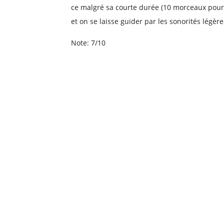
ce malgré sa courte durée (10 morceaux pour
et on se laisse guider par les sonorités légèr
Note: 7/10