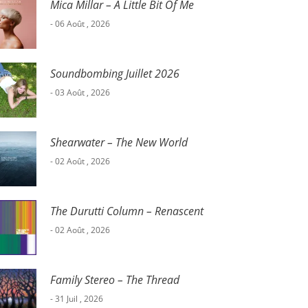
Mica Millar – A Little Bit Of Me
- 06 Août , 2026
Soundbombing Juillet 2026
- 03 Août , 2026
Shearwater – The New World
- 02 Août , 2026
The Durutti Column – Renascent
- 02 Août , 2026
Family Stereo – The Thread
- 31 Juil , 2026