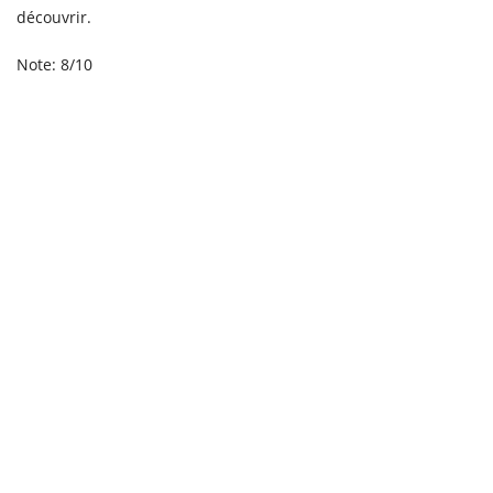
découvrir.
Note: 8/10