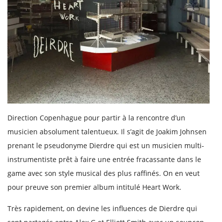
Direction Copenhague pour partir à la rencontre d’un
musicien absolument talentueux. Il s’agit de Joakim Johnsen
prenant le pseudonyme Dierdre qui est un musicien multi-
instrumentiste prêt à faire une entrée fracassante dans le
game avec son style musical des plus raffinés. On en veut
pour preuve son premier album intitulé Heart Work.
Très rapidement, on devine les influences de Dierdre qui