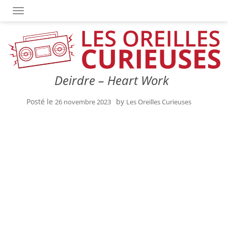
OUVRIR/FERMER LA NAVIGATION
Deirdre – Heart Work
Posté le
by
26 novembre 2023
Les Oreilles Curieuses