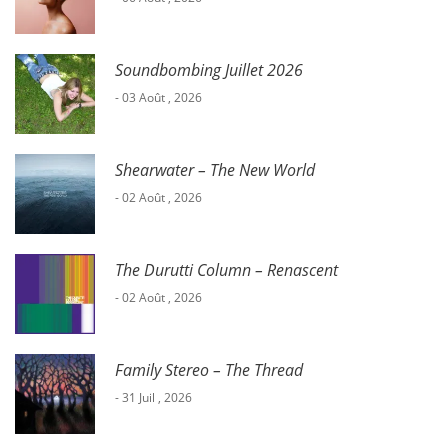
Soundbombing Juillet 2026
- 03 Août , 2026
Shearwater – The New World
- 02 Août , 2026
The Durutti Column – Renascent
- 02 Août , 2026
Family Stereo – The Thread
- 31 Juil , 2026