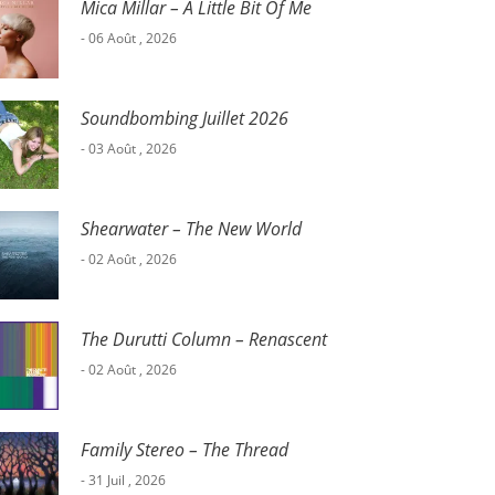
Mica Millar – A Little Bit Of Me
- 06 Août , 2026
Soundbombing Juillet 2026
- 03 Août , 2026
Shearwater – The New World
- 02 Août , 2026
The Durutti Column – Renascent
- 02 Août , 2026
Family Stereo – The Thread
- 31 Juil , 2026