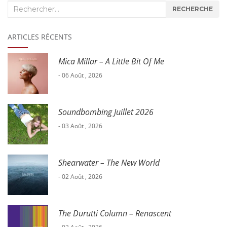
Recherche
RECHERCHE
:
ARTICLES RÉCENTS
Mica Millar – A Little Bit Of Me
- 06 Août , 2026
Soundbombing Juillet 2026
- 03 Août , 2026
Shearwater – The New World
- 02 Août , 2026
The Durutti Column – Renascent