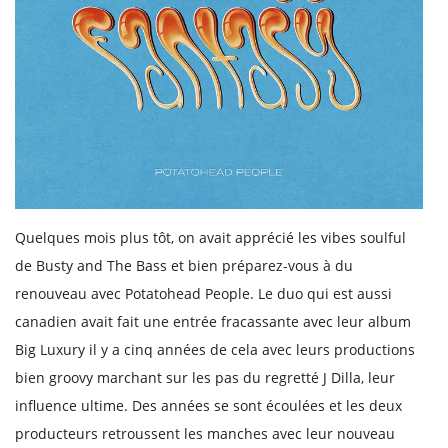
Quelques mois plus tôt, on avait apprécié les vibes soulful
de Busty and The Bass et bien préparez-vous à du
renouveau avec Potatohead People. Le duo qui est aussi
canadien avait fait une entrée fracassante avec leur album
Big Luxury il y a cinq années de cela avec leurs productions
bien groovy marchant sur les pas du regretté J Dilla, leur
influence ultime. Des années se sont écoulées et les deux
producteurs retroussent les manches avec leur nouveau