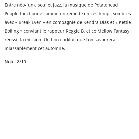
Entre néo-funk, soul et jazz, la musique de Potatohead
People fonctionne comme un remède en ces temps sombres
avec « Break Even » en compagnie de Kendra Dias et « Kettle
Boiling » conviant le rappeur Reggie B. et ce Mellow Fantasy
réussit la mission. Un bon cocktail que l’on savourera
inlassablement cet automne.
Note: 8/10