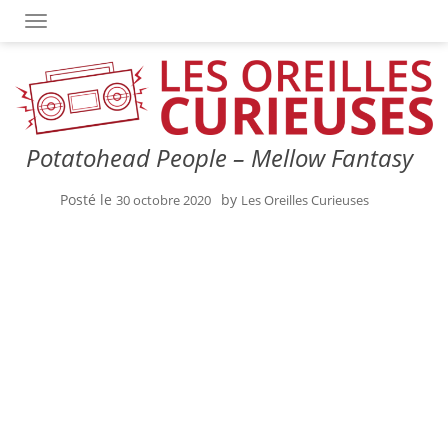
OUVRIR/FERMER LA NAVIGATION
Potatohead People – Mellow Fantasy
Posté le
by
30 octobre 2020
Les Oreilles Curieuses