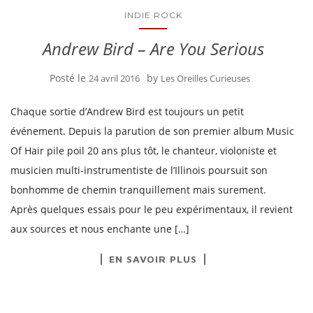
INDIE ROCK
Andrew Bird – Are You Serious
Posté le
by
24 avril 2016
Les Oreilles Curieuses
Chaque sortie d’Andrew Bird est toujours un petit
événement. Depuis la parution de son premier album Music
Of Hair pile poil 20 ans plus tôt, le chanteur, violoniste et
musicien multi-instrumentiste de l’Illinois poursuit son
bonhomme de chemin tranquillement mais surement.
Après quelques essais pour le peu expérimentaux, il revient
aux sources et nous enchante une […]
EN SAVOIR PLUS