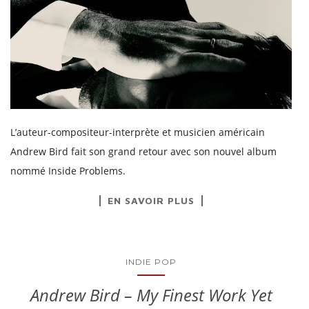
L’auteur-compositeur-interprète et musicien américain
Andrew Bird fait son grand retour avec son nouvel album
nommé Inside Problems.
EN SAVOIR PLUS
INDIE POP
Andrew Bird – My Finest Work Yet