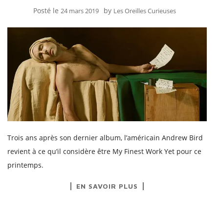
Posté le
by
24 mars 2019
Les Oreilles Curieuses
Trois ans après son dernier album, l’américain Andrew Bird
revient à ce qu’il considère être My Finest Work Yet pour ce
printemps.
EN SAVOIR PLUS