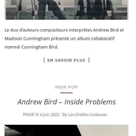
Le duo d’auteurs-compositeurs-interprètes Andrew Bird et
Madison Cunningham présente un album collaboratif
nommé Cunningham Bird.
EN SAVOIR PLUS
INDIE POP
Andrew Bird – Inside Problems
Posté le
by
6 juin 2022
Les Oreilles Curieuses