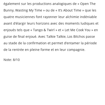
également sur les productions analogiques de « Open The
Bunny, Wasting My Time » ou de « It’s About Time » que les
quatre musiciennes font rayonner leur alchimie indéniable
avant d’élargir leurs horizons avec des moments ludiques et
enjoués tels que « Tango & Twirl » et « Let Me Cook You » en
guise de final enjoué. Avec Talkie Talkie, Los Bitchos passe
au stade de la confirmation et permet d’entamer la période
de la rentrée en pleine forme et en leur compagnie.
Note: 8/10