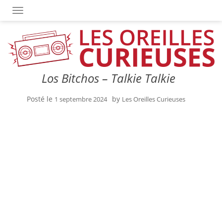
OUVRIR/FERMER LA NAVIGATION
Los Bitchos – Talkie Talkie
Posté le
by
1 septembre 2024
Les Oreilles Curieuses