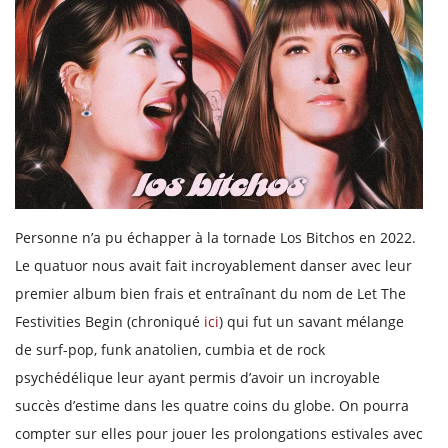
Personne n’a pu échapper à la tornade Los Bitchos en 2022.
Le quatuor nous avait fait incroyablement danser avec leur
premier album bien frais et entraînant du nom de Let The
Festivities Begin (chroniqué
ici
) qui fut un savant mélange
de surf-pop, funk anatolien, cumbia et de rock
psychédélique leur ayant permis d’avoir un incroyable
succès d’estime dans les quatre coins du globe. On pourra
compter sur elles pour jouer les prolongations estivales avec