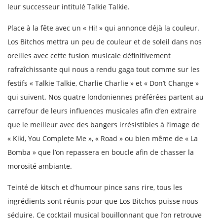
leur successeur intitulé Talkie Talkie.
Place à la fête avec un « Hi! » qui annonce déjà la couleur.
Los Bitchos mettra un peu de couleur et de soleil dans nos
oreilles avec cette fusion musicale définitivement
rafraîchissante qui nous a rendu gaga tout comme sur les
festifs « Talkie Talkie, Charlie Charlie » et « Don’t Change »
qui suivent. Nos quatre londoniennes préférées partent au
carrefour de leurs influences musicales afin d’en extraire
que le meilleur avec des bangers irrésistibles à l’image de
« Kiki, You Complete Me », « Road » ou bien même de « La
Bomba » que l’on repassera en boucle afin de chasser la
morosité ambiante.
Teinté de kitsch et d’humour pince sans rire, tous les
ingrédients sont réunis pour que Los Bitchos puisse nous
séduire. Ce cocktail musical bouillonnant que l’on retrouve