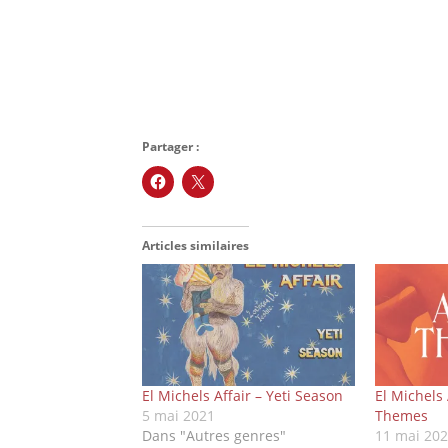
Partager :
Articles similaires
El Michels Affair – Yeti Season
El Michels 
5 mai 2021
Themes
Dans "Autres genres"
11 mai 20