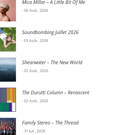
Mica Millar – A Little Bit Of Me
- 06 Août , 2026
Soundbombing Juillet 2026
- 03 Août , 2026
Shearwater – The New World
- 02 Août , 2026
The Durutti Column – Renascent
- 02 Août , 2026
Family Stereo – The Thread
- 31 Juil , 2026