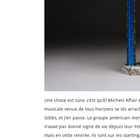
Une chose est sûre, c’est qu’El Michels Affair
musicale venue de tous horizons se les arrac
Gibbs, et j’en passe. Le groupe américain men
n’avait pas donné signe de vie depuis leur Ye
mais en cette rentrée, ils sont sur les start