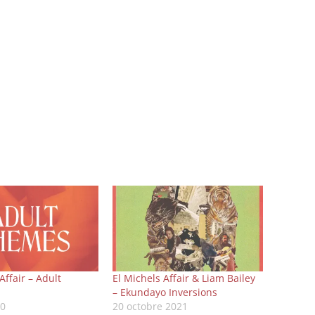
Affair – Adult
El Michels Affair & Liam Bailey
– Ekundayo Inversions
20
20 octobre 2021