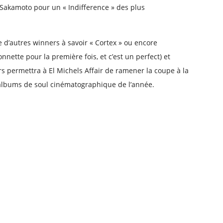
 Sakamoto pour un « Indifference » des plus
 d’autres winners à savoir « Cortex » ou encore
nette pour la première fois, et c’est un perfect) et
s permettra à El Michels Affair de ramener la coupe à la
 albums de soul cinématographique de l’année.