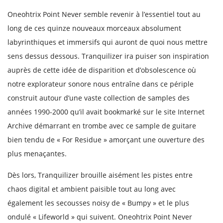
Oneohtrix Point Never semble revenir à l’essentiel tout au
long de ces quinze nouveaux morceaux absolument
labyrinthiques et immersifs qui auront de quoi nous mettre
sens dessus dessous. Tranquilizer ira puiser son inspiration
auprès de cette idée de disparition et d’obsolescence où
notre explorateur sonore nous entraîne dans ce périple
construit autour d’une vaste collection de samples des
années 1990-2000 qu’il avait bookmarké sur le site Internet
Archive démarrant en trombe avec ce sample de guitare
bien tendu de « For Residue » amorçant une ouverture des
plus menaçantes.
Dès lors, Tranquilizer brouille aisément les pistes entre
chaos digital et ambient paisible tout au long avec
également les secousses noisy de « Bumpy » et le plus
ondulé « Lifeworld » qui suivent. Oneohtrix Point Never