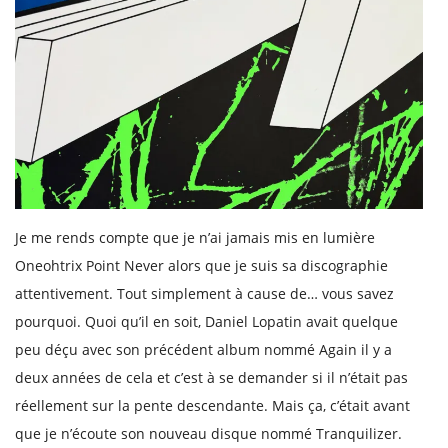
Je me rends compte que je n’ai jamais mis en lumière
Oneohtrix Point Never alors que je suis sa discographie
attentivement. Tout simplement à cause de… vous savez
pourquoi. Quoi qu’il en soit, Daniel Lopatin avait quelque
peu déçu avec son précédent album nommé Again il y a
deux années de cela et c’est à se demander si il n’était pas
réellement sur la pente descendante. Mais ça, c’était avant
que je n’écoute son nouveau disque nommé Tranquilizer.