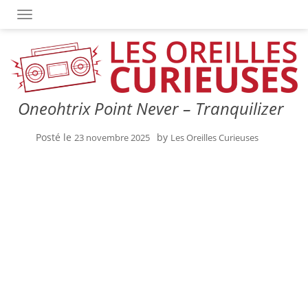
OUVRIR/FERMER LA NAVIGATION
Oneohtrix Point Never – Tranquilizer
Posté le
by
23 novembre 2025
Les Oreilles Curieuses