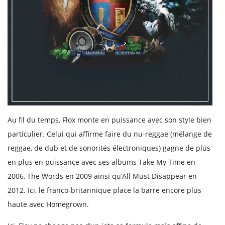
Au fil du temps, Flox monte en puissance avec son style bien
particulier. Celui qui affirme faire du nu-reggae (mélange de
reggae, de dub et de sonorités électroniques) gagne de plus
en plus en puissance avec ses albums Take My Time en
2006, The Words en 2009 ainsi qu’All Must Disappear en
2012. Ici, le franco-britannique place la barre encore plus
haute avec Homegrown.