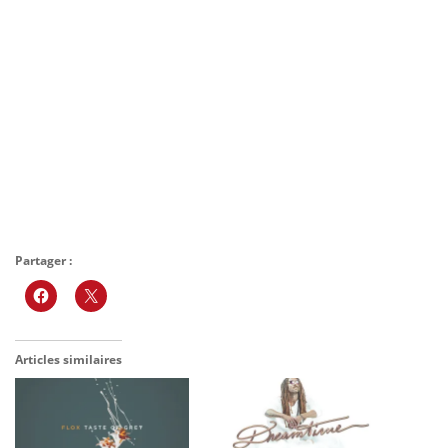
Partager :
Articles similaires