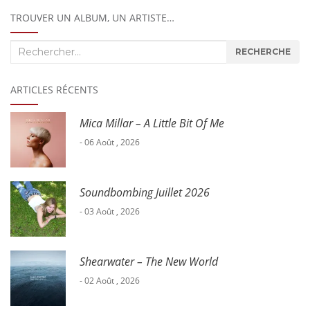
TROUVER UN ALBUM, UN ARTISTE…
Recherche
RECHERCHE
:
ARTICLES RÉCENTS
Mica Millar – A Little Bit Of Me
- 06 Août , 2026
Soundbombing Juillet 2026
- 03 Août , 2026
Shearwater – The New World
- 02 Août , 2026